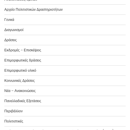
Αρχείο Πολιτιστικών Δραστηριοτήτων
Γενικά
Διαγωνισμοί
Δράσεις
Εκδρομές – Επισκέψεις
Επιμορφωτικές δράσεις
Επιμορφωτικό υλικό
Κοινωνικές Δράσεις
Νέα – Ανακοινώσεις
Πανελλαδικές Εξετάσεις
Περιβάλλον
Πολιτιστικές