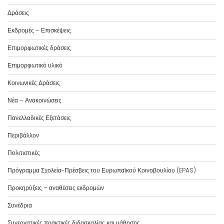
Δράσεις
Εκδρομές – Επισκέψεις
Επιμορφωτικές δράσεις
Επιμορφωτικό υλικό
Κοινωνικές Δράσεις
Νέα – Ανακοινώσεις
Πανελλαδικές Εξετάσεις
Περιβάλλον
Πολιτιστικές
Πρόγραμμα Σχολεία-Πρέσβεις του Ευρωπαϊκού Κοινοβουλίου (EPAS)
Προκηρύξεις – αναθέσεις εκδρομών
Συνέδρια
Συνεργατικές πρακτικές διδασκαλίας και μάθησης