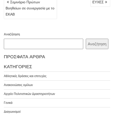
Σεμινάριο Πρώτων
ΕΥΧΕΣ
ΆΡΘΡΩΝ
Βοηθείων σε συνεργασία με το
ΕΚΑΒ
Αναζήτηση
Αναζήτηση
ΠΡΌΣΦΑΤΑ ΆΡΘΡΑ
ΚΑΤΗΓΟΡΊΕΣ
Αθλητικές δράσεις και επιτυχίες
Ανακοινώσεις ομίλων
Αρχείο Πολιτιστικών Δραστηριοτήτων
Γενικά
Διαγωνισμοί