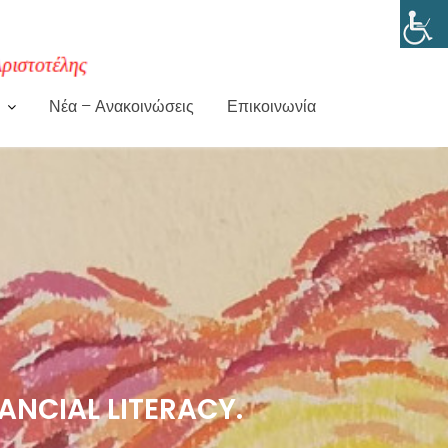
Νέα – Ανακοινώσεις
Επικοινωνία
ANCIAL LITERACY.