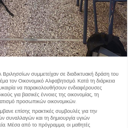
Λ Βριλησσίων συμμετείχαν σε διαδικτυακή δράση του
έμα τον Οικονομικό Αλφαβητισμό. Κατά τη διάρκεια
 ευκαιρία να παρακολουθήσουν ενδιαφέρουσες
κούς για βασικές έννοιες της οικονομίας, τη
ματισμό προσωπικών οικονομικών.
μβανε επίσης πρακτικές συμβουλές για την
ν συναλλαγών και τη δημιουργία υγιών
ία. Μέσα από το πρόγραμμα, οι μαθητές