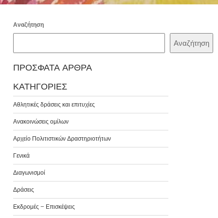
Αναζήτηση
Αναζήτηση
ΠΡΌΣΦΑΤΑ ΆΡΘΡΑ
ΚΑΤΗΓΟΡΊΕΣ
Αθλητικές δράσεις και επιτυχίες
Ανακοινώσεις ομίλων
Αρχείο Πολιτιστικών Δραστηριοτήτων
Γενικά
Διαγωνισμοί
Δράσεις
Εκδρομές – Επισκέψεις