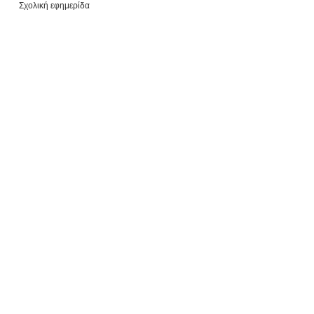
Σχολική εφημερίδα