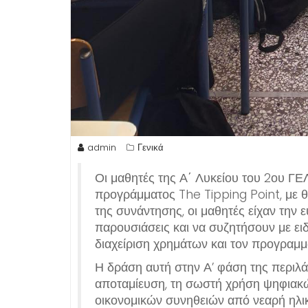
admin
Γενικά
Οι μαθητές της Α΄ Λυκείου του 2ου ΓΕ
προγράμματος The Tipping Point, με θ
της συνάντησης, οι μαθητές είχαν την
παρουσιάσεις και να συζητήσουν με ειδι
διαχείριση χρημάτων και τον προγραμ
Η δράση αυτή στην Α’ φάση της περιλά
αποταμίευση, τη σωστή χρήση ψηφιακώ
οικονομικών συνηθειών από νεαρή ηλικ