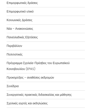
Επιμορφωτικές δράσεις
Επιμορφωτικό υλικό
Κοινωνικές Δράσεις
Νέα – Ανακοινώσεις
Πανελλαδικές Εξετάσεις
Περιβάλλον
Πολιτιστικές
Πρόγραμμα Σχολεία-Πρέσβεις του Ευρωπαϊκού
Κοινοβουλίου (EPAS)
Προκηρύξεις – αναθέσεις εκδρομών
Συνέδρια
Συνεργατικές πρακτικές διδασκαλίας και μάθησης
Σχολικές εορτές και εκδηλώσεις