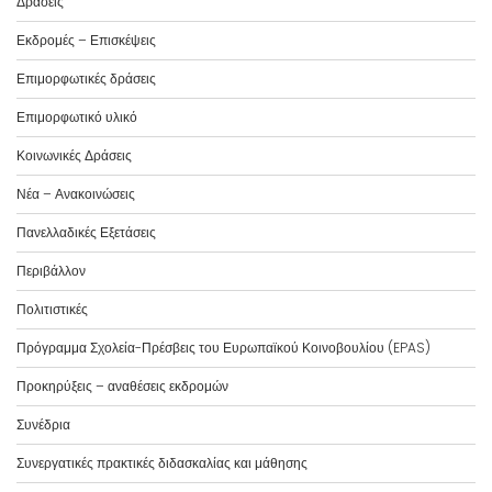
Δράσεις
Εκδρομές – Επισκέψεις
Επιμορφωτικές δράσεις
Επιμορφωτικό υλικό
Κοινωνικές Δράσεις
Νέα – Ανακοινώσεις
Πανελλαδικές Εξετάσεις
Περιβάλλον
Πολιτιστικές
Πρόγραμμα Σχολεία-Πρέσβεις του Ευρωπαϊκού Κοινοβουλίου (EPAS)
Προκηρύξεις – αναθέσεις εκδρομών
Συνέδρια
Συνεργατικές πρακτικές διδασκαλίας και μάθησης