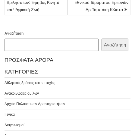
Βριλησσίων: Έφηβοι, Κινητά
Εθνικού Ιδρύματος Ερευνών
και Ψηφιακή Ζωή
Δρ Ταμπάκη Κώστα
Αναζήτηση
Αναζήτηση
ΠΡΌΣΦΑΤΑ ΆΡΘΡΑ
ΚΑΤΗΓΟΡΊΕΣ
Αθλητικές δράσεις και επιτυχίες
Ανακοινώσεις ομίλων
Αρχείο Πολιτιστικών Δραστηριοτήτων
Γενικά
Διαγωνισμοί