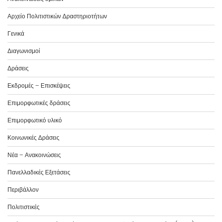
Αρχείο Πολιτιστικών Δραστηριοτήτων
Γενικά
Διαγωνισμοί
Δράσεις
Εκδρομές – Επισκέψεις
Επιμορφωτικές δράσεις
Επιμορφωτικό υλικό
Κοινωνικές Δράσεις
Νέα – Ανακοινώσεις
Πανελλαδικές Εξετάσεις
Περιβάλλον
Πολιτιστικές