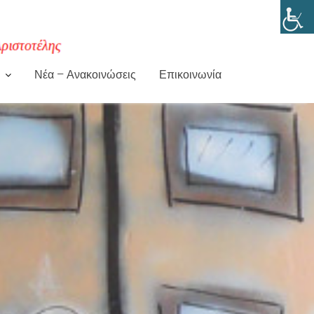
Νέα – Ανακοινώσεις
Επικοινωνία