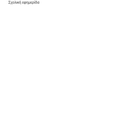
Σχολική εφημερίδα