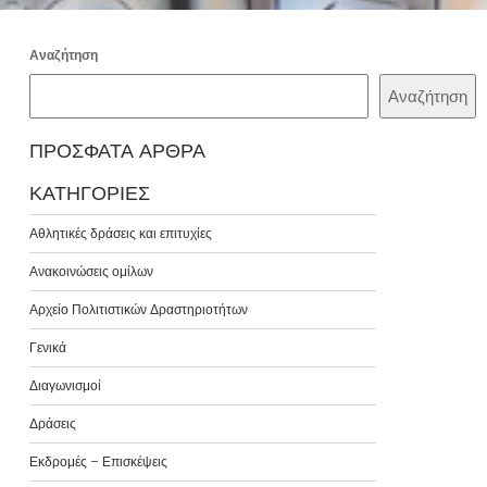
Αναζήτηση
Αναζήτηση
ΠΡΌΣΦΑΤΑ ΆΡΘΡΑ
ΚΑΤΗΓΟΡΊΕΣ
Αθλητικές δράσεις και επιτυχίες
Ανακοινώσεις ομίλων
Αρχείο Πολιτιστικών Δραστηριοτήτων
Γενικά
Διαγωνισμοί
Δράσεις
Εκδρομές – Επισκέψεις