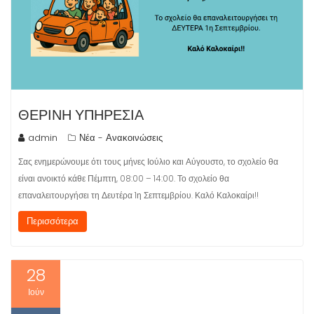
ΘΕΡΙΝΉ ΥΠΗΡΕΣΊΑ
admin
Νέα - Ανακοινώσεις
Σας ενημερώνουμε ότι τους μήνες Ιούλιο και Αύγουστο, το σχολείο θα
είναι ανοικτό κάθε Πέμπτη, 08:00 – 14:00. Το σχολείο θα
επαναλειτουργήσει τη Δευτέρα 1η Σεπτεμβρίου. Καλό Καλοκαίρι!!
Περισσότερα
28
Ιούν