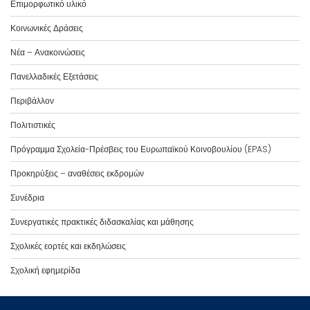
Επιμορφωτικό υλικό
Κοινωνικές Δράσεις
Νέα – Ανακοινώσεις
Πανελλαδικές Εξετάσεις
Περιβάλλον
Πολιτιστικές
Πρόγραμμα Σχολεία-Πρέσβεις του Ευρωπαϊκού Κοινοβουλίου (EPAS)
Προκηρύξεις – αναθέσεις εκδρομών
Συνέδρια
Συνεργατικές πρακτικές διδασκαλίας και μάθησης
Σχολικές εορτές και εκδηλώσεις
Σχολική εφημερίδα