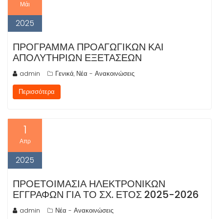
Μάι
2025
ΠΡΌΓΡΑΜΜΑ ΠΡΟΑΓΩΓΙΚΏΝ ΚΑΙ
ΑΠΟΛΥΤΉΡΙΩΝ ΕΞΕΤΆΣΕΩΝ
admin
Γενικά
Νέα - Ανακοινώσεις
,
Περισσότερα
1
Απρ
2025
ΠΡΟΕΤΟΙΜΑΣΊΑ ΗΛΕΚΤΡΟΝΙΚΏΝ
ΕΓΓΡΑΦΏΝ ΓΙΑ ΤΟ ΣΧ. ΈΤΟΣ 2025-2026
admin
Νέα - Ανακοινώσεις