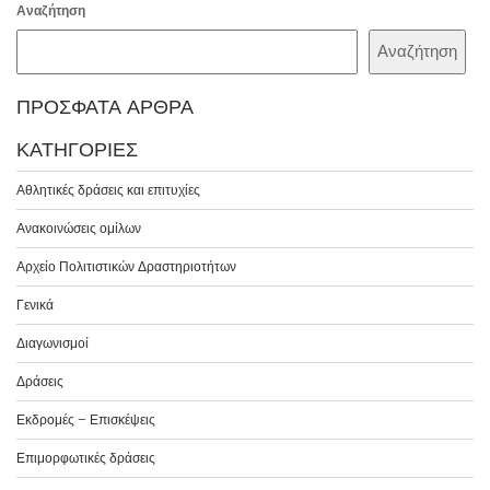
Αναζήτηση
Αναζήτηση
ΠΡΌΣΦΑΤΑ ΆΡΘΡΑ
ΚΑΤΗΓΟΡΊΕΣ
Αθλητικές δράσεις και επιτυχίες
Ανακοινώσεις ομίλων
Αρχείο Πολιτιστικών Δραστηριοτήτων
Γενικά
Διαγωνισμοί
Δράσεις
Εκδρομές – Επισκέψεις
Επιμορφωτικές δράσεις